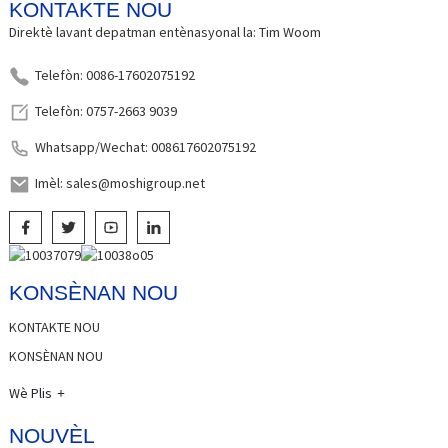
KONTAKTE NOU
Direktè lavant depatman entènasyonal la: Tim Woom
Telefòn: 0086-17602075192
Telefòn: 0757-2663 9039
Whatsapp/Wechat: 008617602075192
Imèl: sales@moshigroup.net
KONSÈNAN NOU
KONTAKTE NOU
KONSÈNAN NOU
Wè Plis
NOUVÈL