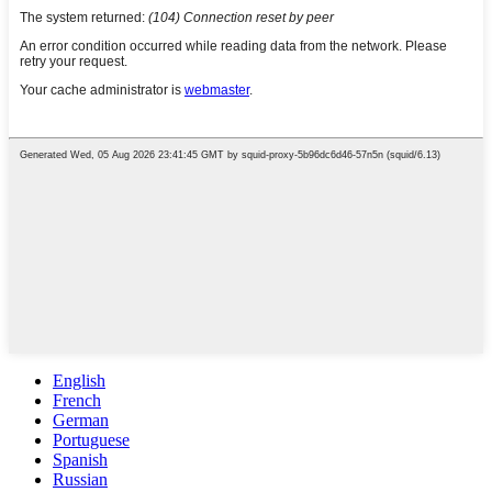
English
French
German
Portuguese
Spanish
Russian