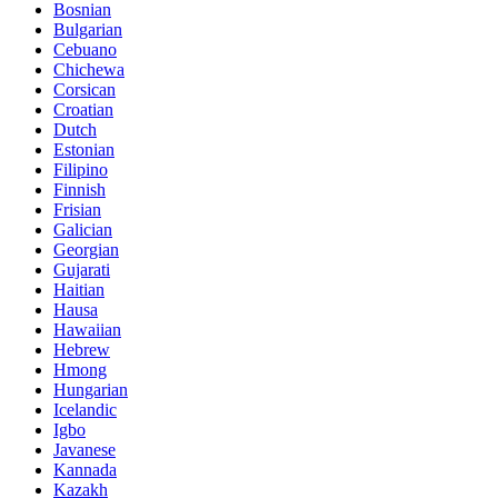
Bosnian
Bulgarian
Cebuano
Chichewa
Corsican
Croatian
Dutch
Estonian
Filipino
Finnish
Frisian
Galician
Georgian
Gujarati
Haitian
Hausa
Hawaiian
Hebrew
Hmong
Hungarian
Icelandic
Igbo
Javanese
Kannada
Kazakh